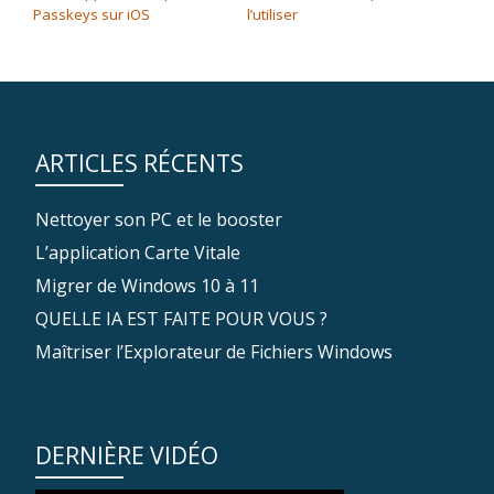
Passkeys sur iOS
l’utiliser
ARTICLES RÉCENTS
Nettoyer son PC et le booster
L’application Carte Vitale
Migrer de Windows 10 à 11
QUELLE IA EST FAITE POUR VOUS ?
Maîtriser l’Explorateur de Fichiers Windows
DERNIÈRE VIDÉO