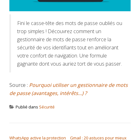
Fini le casse-tête des mots de passe oubliés ou
trop simples ! Découvrez comment un
gestionnaire de mots de passe renforce la
sécurité de vos identifiants tout en améliorant
votre confort de navigation. Une formule
gagnante dont vous auriez tort de vous passer.
Source :
Pourquoi utiliser un gestionnaire de mots
de passe (avantages, intérêts…) ?
Publié dans
Sécurité
NAVIGATION DE L’ARTICLE
WhatsApp active la protection
Gmail : 20 astuces pour mieux