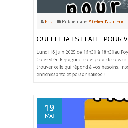
Eric
Publié dans
Atelier Num'Eric
QUELLE IA EST FAITE POUR 
Lundi 16 Juin 2025 de 16h30 à 18h30au Foy
Conseillée Rejoignez-nous pour découvrir les 
trouver celle qui répond à vos besoins. I
enrichissante et personnalisée !
19
MAI