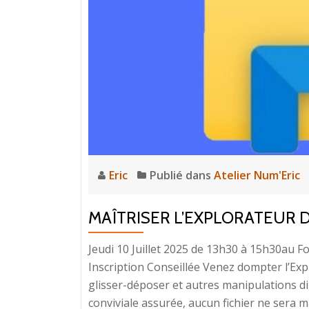
Eric
Publié dans
Atelier Num'Eric
MAÎTRISER L’EXPLORATEUR 
Jeudi 10 Juillet 2025 de 13h30 à 15h30au F
Inscription Conseillée Venez dompter l’Exp
glisser-déposer et autres manipulations d
conviviale assurée, aucun fichier ne sera ma