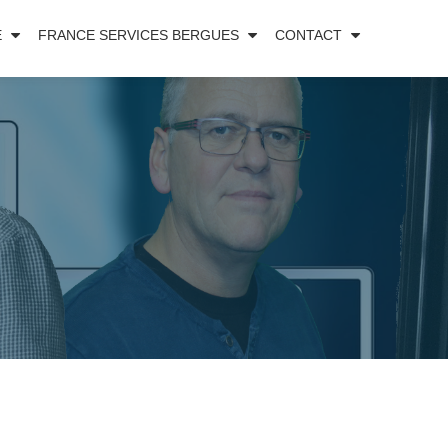
E
FRANCE SERVICES BERGUES
CONTACT