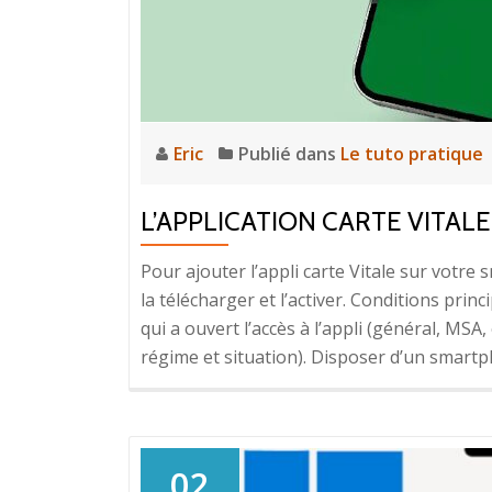
Eric
Publié dans
Le tuto pratique
L’APPLICATION CARTE VITALE
Pour ajouter l’appli carte Vitale sur votre 
la télécharger et l’activer. Conditions prin
qui a ouvert l’accès à l’appli (général, MSA
régime et situation). Disposer d’un smart
02