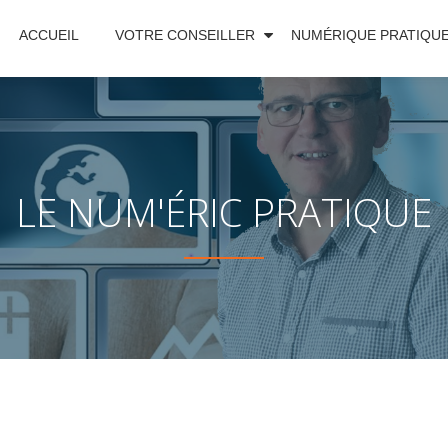
ACCUEIL
VOTRE CONSEILLER
NUMÉRIQUE PRATIQU
LE NUM'ÉRIC PRATIQUE