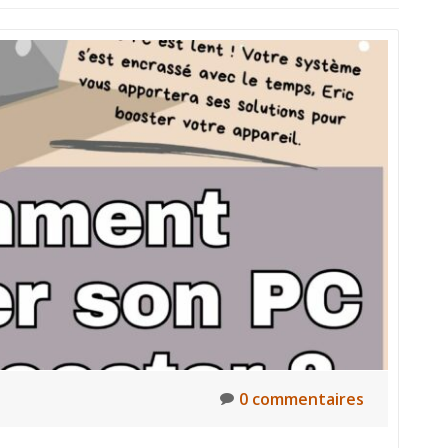
0 commentaires