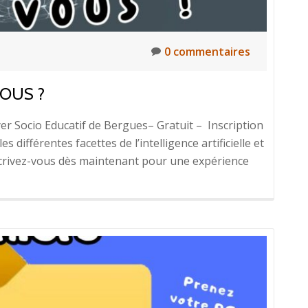
0 commentaires
VOUS ?
er Socio Educatif de Bergues– Gratuit – Inscription
différentes facettes de l’intelligence artificielle et
nscrivez-vous dès maintenant pour une expérience