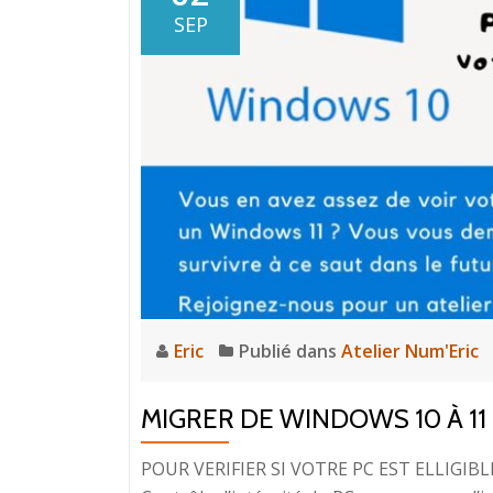
SEP
Eric
Publié dans
Atelier Num'Eric
MIGRER DE WINDOWS 10 À 11
POUR VERIFIER SI VOTRE PC EST ELLIGIBLE