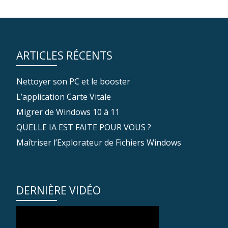
ARTICLES RÉCENTS
Nettoyer son PC et le booster
L’application Carte Vitale
Migrer de Windows 10 à 11
QUELLE IA EST FAITE POUR VOUS ?
Maîtriser l’Explorateur de Fichiers Windows
DERNIÈRE VIDÉO