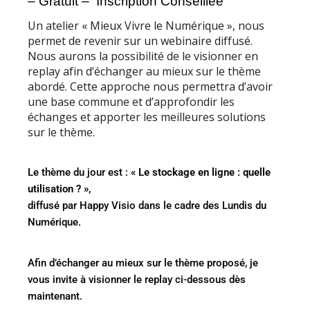
– Gratuit – Inscription Conseillée
Un atelier « Mieux Vivre le Numérique », nous
permet de revenir sur un webinaire diffusé.
Nous aurons la possibilité de le visionner en
replay afin d’échanger au mieux sur le thème
abordé. Cette approche nous permettra d’avoir
une base commune et d’approfondir les
échanges et apporter les meilleures solutions
sur le thème.
Le thème du jour est : «
Le stockage en ligne : quelle
utilisation ? »,
diffusé par Happy Visio dans le cadre des Lundis du
Numérique.
Afin d’échanger au mieux sur le thème proposé, je
vous invite à visionner le replay ci-dessous dès
maintenant.