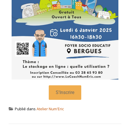
S'Inscrire
Publié dans
Atelier Num'Eric