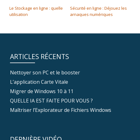
NAVIGATION DE L’ARTICLE
Le Stockage en ligne : quelle
Sécurité en ligne : Déjouez les
utilisation
arnaques numériques
ARTICLES RÉCENTS
Nettoyer son PC et le booster
L’application Carte Vitale
Migrer de Windows 10 à 11
QUELLE IA EST FAITE POUR VOUS ?
Maîtriser l’Explorateur de Fichiers Windows
DERNIÈRE VIDÉO