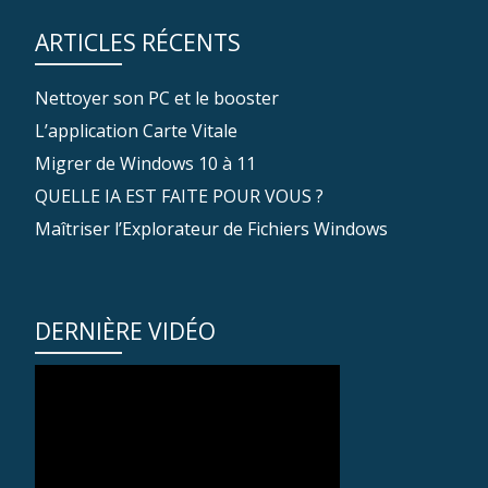
ARTICLES RÉCENTS
Nettoyer son PC et le booster
L’application Carte Vitale
Migrer de Windows 10 à 11
QUELLE IA EST FAITE POUR VOUS ?
Maîtriser l’Explorateur de Fichiers Windows
DERNIÈRE VIDÉO