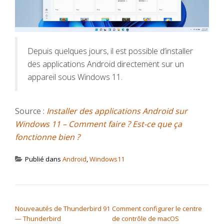
Depuis quelques jours, il est possible d’installer
des applications Android directement sur un
appareil sous Windows 11.
Source :
Installer des applications Android sur
Windows 11 – Comment faire ? Est-ce que ça
fonctionne bien ?
Publié dans
Android
,
Windows11
NAVIGATION DE L’ARTICLE
Nouveautés de Thunderbird 91
Comment configurer le centre
— Thunderbird
de contrôle de macOS