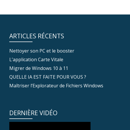
ARTICLES RÉCENTS
Nettoyer son PC et le booster
L’application Carte Vitale
Migrer de Windows 10 à 11
QUELLE IA EST FAITE POUR VOUS ?
Maîtriser l’Explorateur de Fichiers Windows
DERNIÈRE VIDÉO