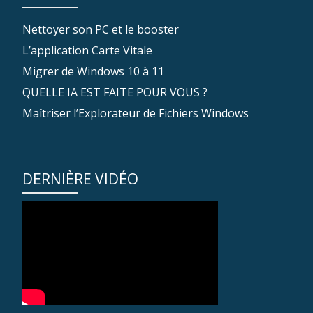
Nettoyer son PC et le booster
L’application Carte Vitale
Migrer de Windows 10 à 11
QUELLE IA EST FAITE POUR VOUS ?
Maîtriser l’Explorateur de Fichiers Windows
DERNIÈRE VIDÉO