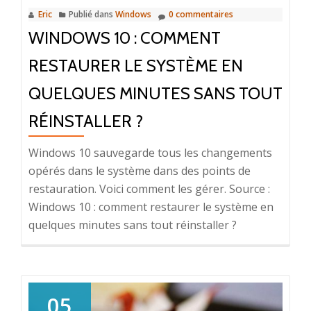
Eric
Publié dans
Windows
0 commentaires
WINDOWS 10 : COMMENT
RESTAURER LE SYSTÈME EN
QUELQUES MINUTES SANS TOUT
RÉINSTALLER ?
Windows 10 sauvegarde tous les changements
opérés dans le système dans des points de
restauration. Voici comment les gérer. Source :
Windows 10 : comment restaurer le système en
quelques minutes sans tout réinstaller ?
05