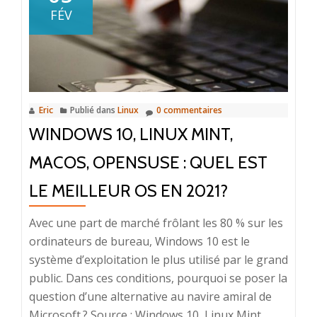
FÉV
Eric
Publié dans
Linux
0 commentaires
WINDOWS 10, LINUX MINT,
MACOS, OPENSUSE : QUEL EST
LE MEILLEUR OS EN 2021?
Avec une part de marché frôlant les 80 % sur les
ordinateurs de bureau, Windows 10 est le
système d’exploitation le plus utilisé par le grand
public. Dans ces conditions, pourquoi se poser la
question d’une alternative au navire amiral de
Microsoft ? Source : Windows 10, Linux Mint,