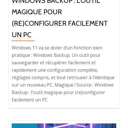
WINDOWS BACKUP : L’OUTIL
MAGIQUE POUR
(RE)CONFIGURER FACILEMENT
UN PC
Windows 11 va se doter d’un fonction bien
pratique : Windows Backup. Un outil pour
sauvegarder et récupérer facilement et
rapidement une configuration complète,
réglages compris, et tout retrouver à l’identique
sur un nouveau PC. Magique ! Source : Windows
Backup : l’outil magique pour (re)configurer
facilement un PC