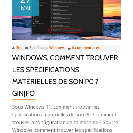
MAI
Eric
Publié dans
Windows
0 commentaires
WINDOWS, COMMENT TROUVER
LES SPÉCIFICATIONS
MATÉRIELLES DE SON PC ? –
GINJFO
Sous Windows 11, comment trouver les
spécifications matérielles de son PC ? comment
trouver la configuration de sa machine ? Source :
Windows, comment trouver les spécifications