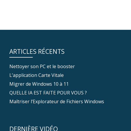
ARTICLES RÉCENTS
Nettoyer son PC et le booster
L’application Carte Vitale
Migrer de Windows 10 à 11
QUELLE IA EST FAITE POUR VOUS ?
Maîtriser l’Explorateur de Fichiers Windows
DERNIÈRE VIDÉO