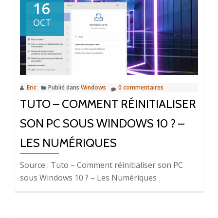
16
OCT
Eric
Publié dans
Windows
0 commentaires
TUTO – COMMENT RÉINITIALISER
SON PC SOUS WINDOWS 10 ? –
LES NUMÉRIQUES
Source : Tuto – Comment réinitialiser son PC
sous Windows 10 ? – Les Numériques