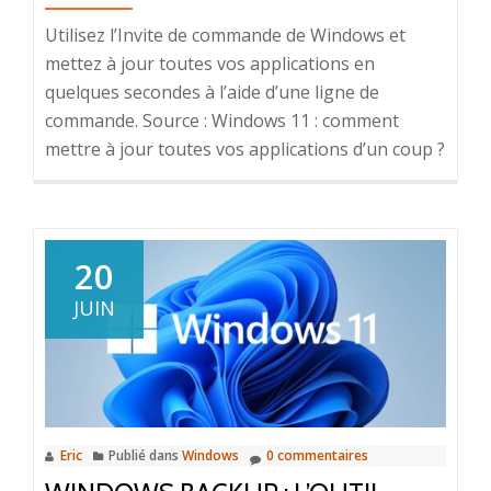
Utilisez l’Invite de commande de Windows et
mettez à jour toutes vos applications en
quelques secondes à l’aide d’une ligne de
commande. Source : Windows 11 : comment
mettre à jour toutes vos applications d’un coup ?
20
JUIN
Eric
Publié dans
Windows
0 commentaires