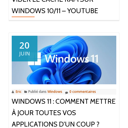
WINDOWS 10/11 – YOUTUBE
20
JUIN
Eric
Publié dans
Windows
0 commentaires
WINDOWS 11 : COMMENT METTRE
À JOUR TOUTES VOS
APPLICATIONS D’UN COUP ?